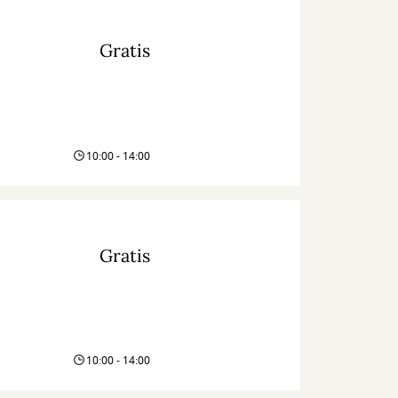
Gratis
10:00 - 14:00
Gratis
10:00 - 14:00