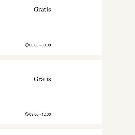
Gratis
00:00 - 00:00
Gratis
08:00 - 12:00