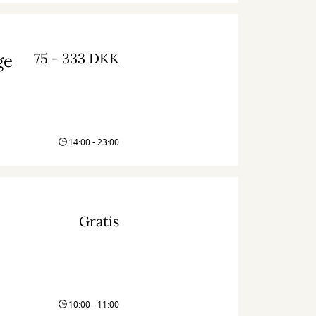
75 - 333 DKK
ge
14:00 - 23:00
Gratis
10:00 - 11:00