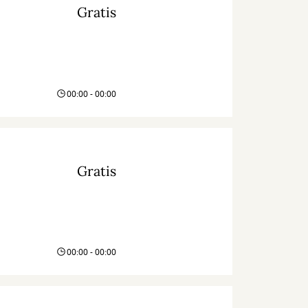
Gratis
00:00 - 00:00
Gratis
00:00 - 00:00