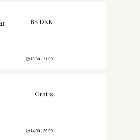
65 DKK
år
19:30 - 21:00
Gratis
14:00 - 20:00