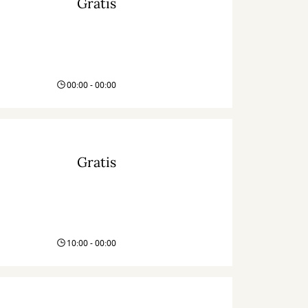
Gratis
00:00 - 00:00
Gratis
10:00 - 00:00