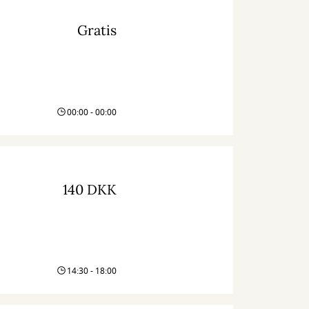
Gratis
00:00 - 00:00
140 DKK
14:30 - 18:00