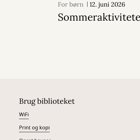
For børn
12. juni 2026
Sommeraktivitete
Brug biblioteket
WiFi
Print og kopi