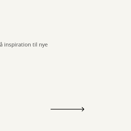
 inspiration til nye