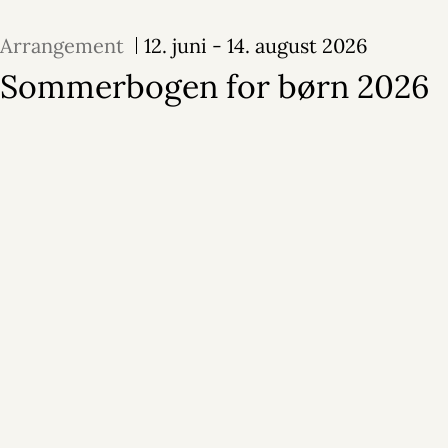
Arrangement
12. juni - 14. august 2026
Sommerbogen for børn 2026