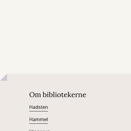
Om bibliotekerne
Hadsten
Hammel