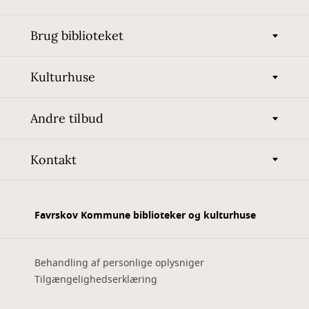
Brug biblioteket
Kulturhuse
Andre tilbud
Kontakt
Favrskov Kommune biblioteker og kulturhuse
Behandling af personlige oplysniger
Tilgængelighedserklæring