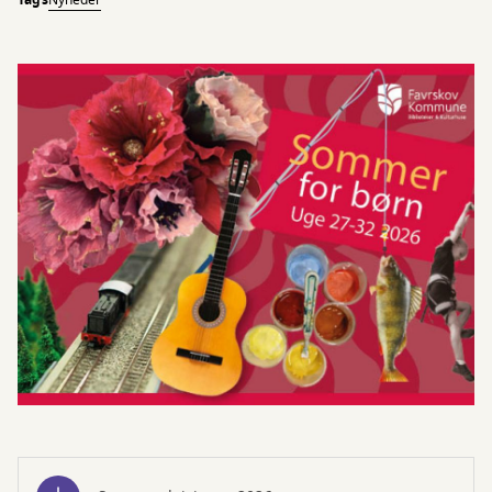
Tags
Nyheder