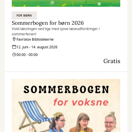
FOR BØRN
Sommerbogen for børn 2026
Hold læsningen ved lige med sjove læseudfordringer i
sommerferien!
Favrskov Bibliotekerne
12. juni - 14. august 2026
00:00 - 00:00
Gratis