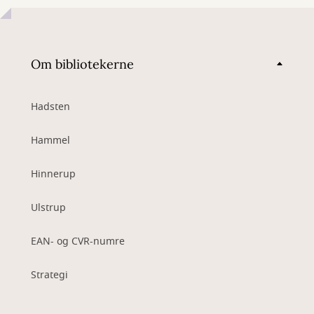
Om bibliotekerne
Hadsten
Hammel
Hinnerup
Ulstrup
EAN- og CVR-numre
Strategi