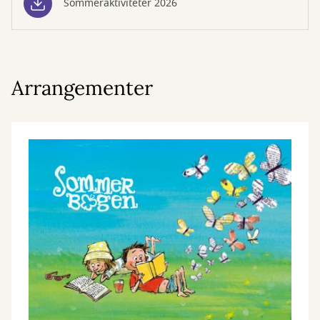
Sommeraktiviteter 2026
Arrangementer