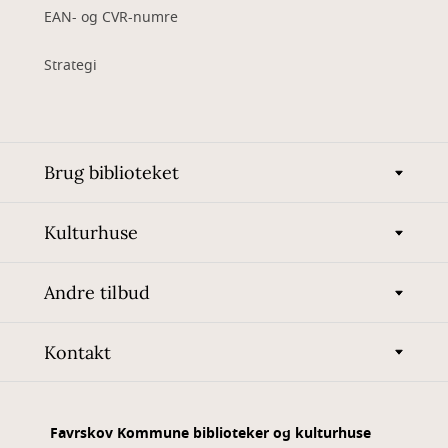
EAN- og CVR-numre
Strategi
Brug biblioteket
Kulturhuse
Andre tilbud
Kontakt
Favrskov Kommune biblioteker og kulturhuse