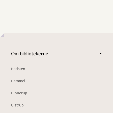
Om bibliotekerne
Hadsten
Hammel
Hinnerup
Ulstrup