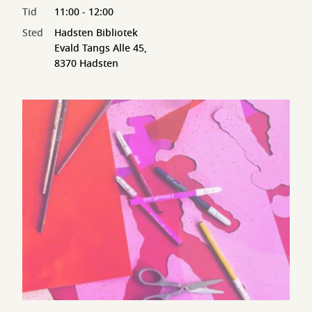
Tid
11:00 - 12:00
Sted
Hadsten Bibliotek
Evald Tangs Alle 45,
8370 Hadsten