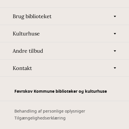
Brug biblioteket
Kulturhuse
Andre tilbud
Kontakt
Favrskov Kommune biblioteker og kulturhuse
Behandling af personlige oplysniger
Tilgængelighedserklæring