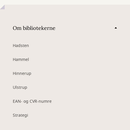
Om bibliotekerne
Hadsten
Hammel
Hinnerup
Ulstrup
EAN- og CVR-numre
Strategi