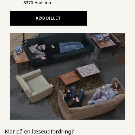
8370 Hadsten
KØB BILLET
Klar på en læseudfordring?