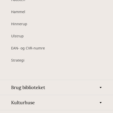
Hammel
Hinnerup
Ulstrup
EAN- og CVR-numre
Strategi
Brug biblioteket
Kulturhuse