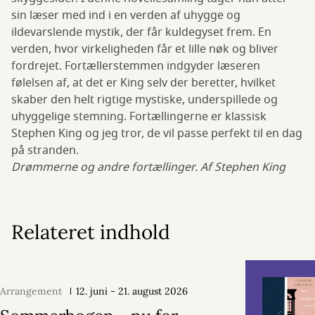
sin læser med ind i en verden af uhygge og
ildevarslende mystik, der får kuldegyset frem. En
verden, hvor virkeligheden får et lille nøk og bliver
fordrejet. Fortællerstemmen indgyder læseren
følelsen af, at det er King selv der beretter, hvilket
skaber den helt rigtige mystiske, underspillede og
uhyggelige stemning. Fortællingerne er klassisk
Stephen King og jeg tror, de vil passe perfekt til en dag
på stranden.
Drømmerne og andre fortællinger. Af Stephen King
Relateret indhold
Arrangement
12. juni - 21. august 2026