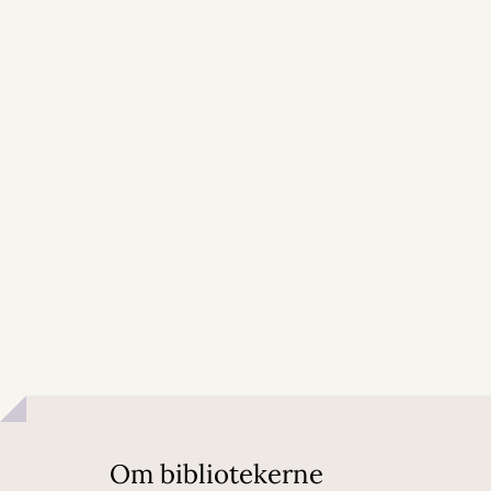
Om bibliotekerne