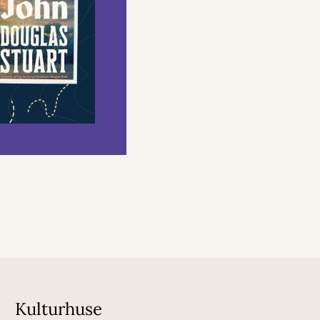
Kulturhuse