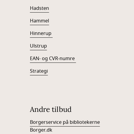
Hadsten
Hammel
Hinnerup
Ulstrup
EAN- og CVR-numre
Strategi
Andre tilbud
Borgerservice på bibliotekerne
Borger.dk