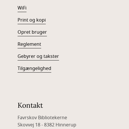
WiFi
Print og kopi
Opret bruger
Reglement
Gebyrer og takster
Tilgængelighed
Kontakt
Favrskov Bibliotekerne
Skovvej 18 - 8382 Hinnerup