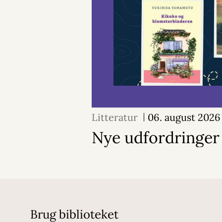
Litteratur
06. august 2026
Nye udfordringer
Brug biblioteket