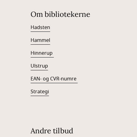
Om bibliotekerne
Hadsten
Hammel
Hinnerup
Ulstrup
EAN- og CVR-numre
Strategi
Andre tilbud