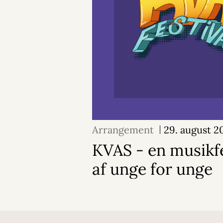
Arrangement
29. august 2
KVAS - en musikfe
af unge for unge