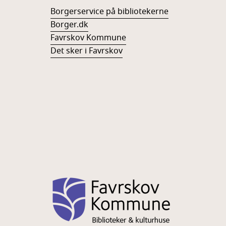
Borgerservice på bibliotekerne
Borger.dk
Favrskov Kommune
Det sker i Favrskov