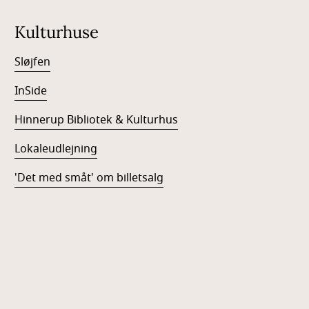
Kulturhuse
Sløjfen
InSide
Hinnerup Bibliotek & Kulturhus
Lokaleudlejning
'Det med småt' om billetsalg