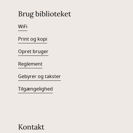
Brug biblioteket
WiFi
Print og kopi
Opret bruger
Reglement
Gebyrer og takster
Tilgængelighed
Kontakt