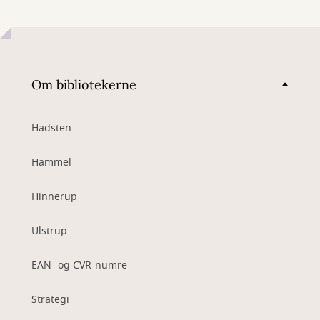
Om bibliotekerne
Hadsten
Hammel
Hinnerup
Ulstrup
EAN- og CVR-numre
Strategi