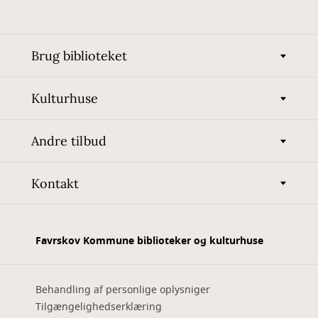
Brug biblioteket
Kulturhuse
Andre tilbud
Kontakt
Favrskov Kommune biblioteker og kulturhuse
Behandling af personlige oplysniger
Tilgængelighedserklæring