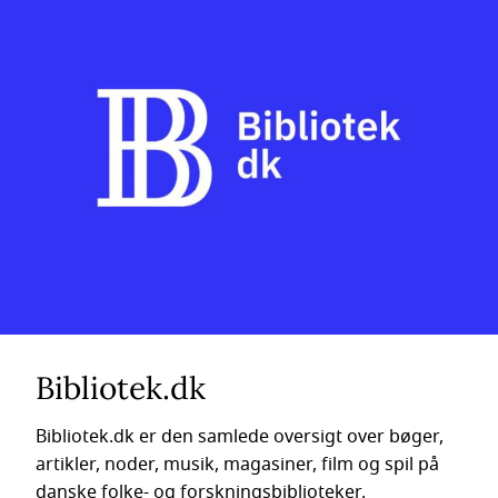
Bibliotek.dk
Bibliotek.dk er den samlede oversigt over bøger,
artikler, noder, musik, magasiner, film og spil på
danske folke- og forskningsbiblioteker.