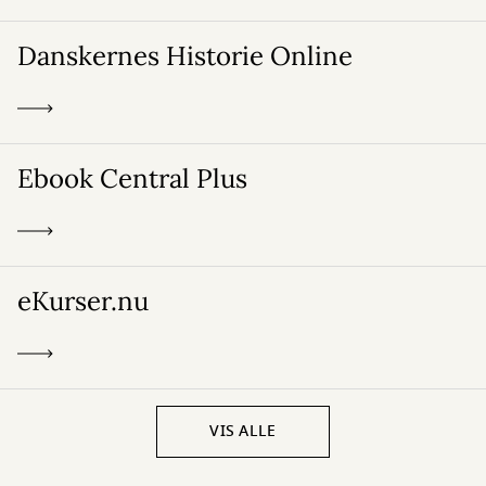
Danskernes Historie Online
Ebook Central Plus
eKurser.nu
VIS ALLE