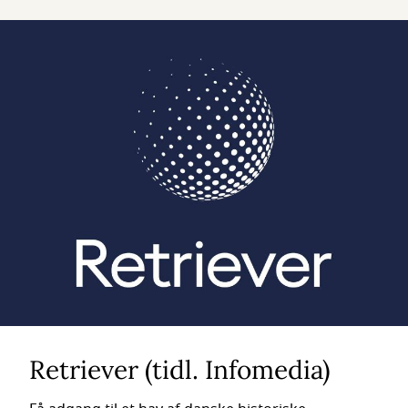
Retriever (tidl. Infomedia)