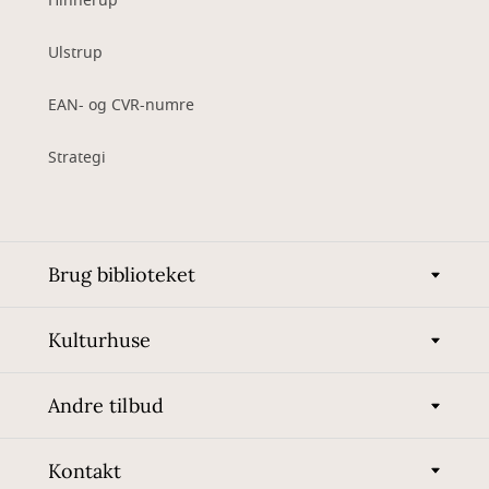
Hinnerup
Ulstrup
EAN- og CVR-numre
Strategi
Brug biblioteket
Kulturhuse
Andre tilbud
Kontakt