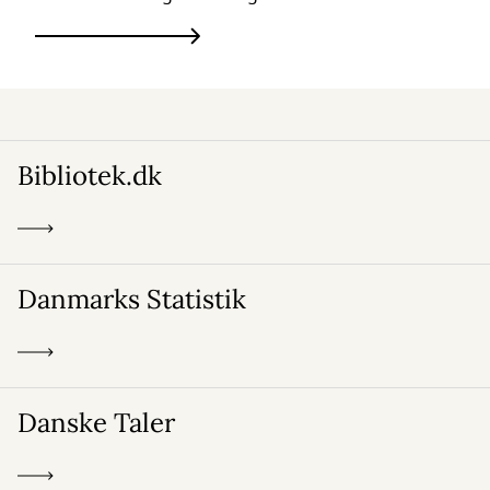
Bibliotek.dk
Danmarks Statistik
Danske Taler