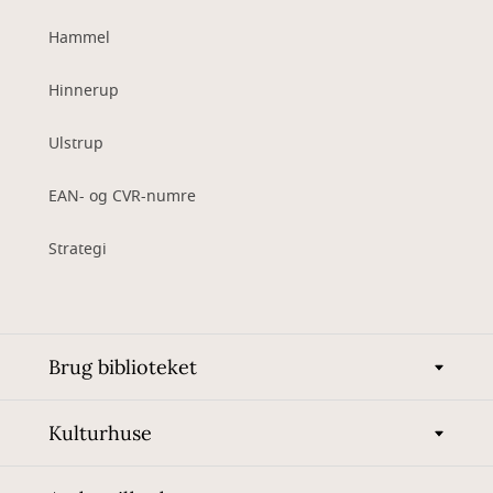
Hammel
Hinnerup
Ulstrup
EAN- og CVR-numre
Strategi
Brug biblioteket
Kulturhuse