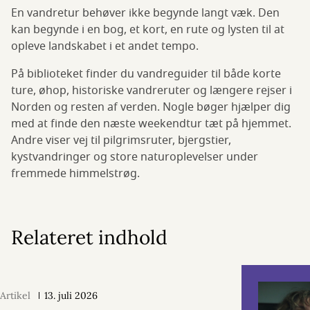
En vandretur behøver ikke begynde langt væk. Den
kan begynde i en bog, et kort, en rute og lysten til at
opleve landskabet i et andet tempo.
På biblioteket finder du vandreguider til både korte
ture, øhop, historiske vandreruter og længere rejser i
Norden og resten af verden. Nogle bøger hjælper dig
med at finde den næste weekendtur tæt på hjemmet.
Andre viser vej til pilgrimsruter, bjergstier,
kystvandringer og store naturoplevelser under
fremmede himmelstrøg.
Relateret indhold
Artikel
13. juli 2026