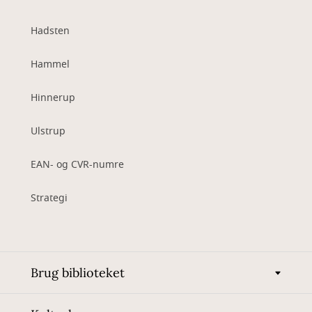
Hadsten
Hammel
Hinnerup
Ulstrup
EAN- og CVR-numre
Strategi
Brug biblioteket