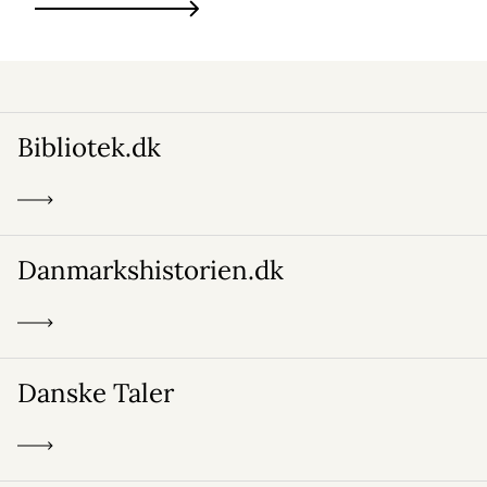
Bibliotek.dk
Danmarkshistorien.dk
Danske Taler