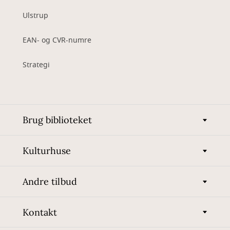
Ulstrup
EAN- og CVR-numre
Strategi
Brug biblioteket
Kulturhuse
Andre tilbud
Kontakt