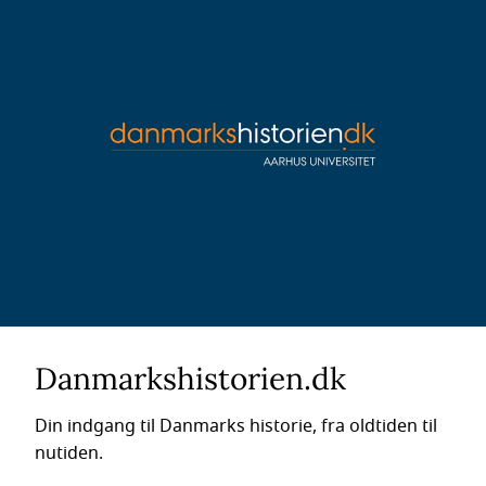
Danmarkshistorien.dk
Din indgang til Danmarks historie, fra oldtiden til
nutiden.