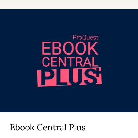
Ebook Central Plus