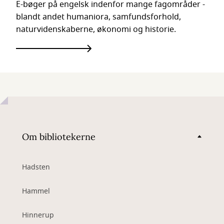
E-bøger på engelsk indenfor mange fagområder -
blandt andet humaniora, samfundsforhold,
naturvidenskaberne, økonomi og historie.
Om bibliotekerne
Hadsten
Hammel
Hinnerup