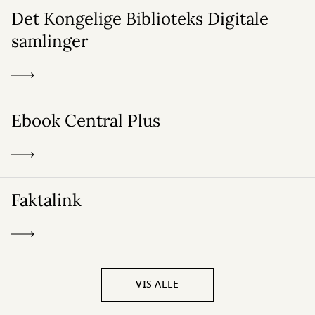
Det Kongelige Biblioteks Digitale
samlinger
Ebook Central Plus
Faktalink
VIS ALLE