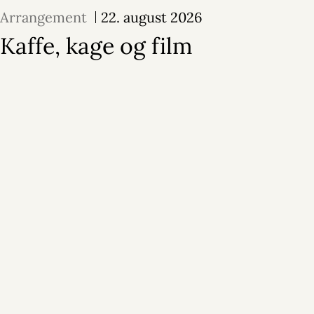
Arrangement
22. august 2026
Kaffe, kage og film