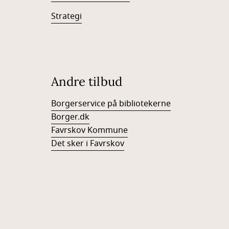
Strategi
Andre tilbud
Borgerservice på bibliotekerne
Borger.dk
Favrskov Kommune
Det sker i Favrskov