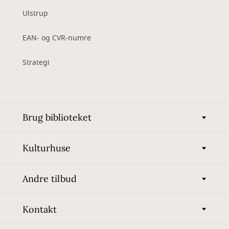
Ulstrup
EAN- og CVR-numre
Strategi
Brug biblioteket
Kulturhuse
Andre tilbud
Kontakt