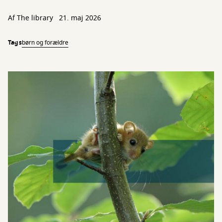
Af The library
21. maj 2026
Tags
børn og forældre