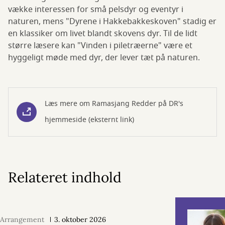
vække interessen for små pelsdyr og eventyr i
naturen, mens "Dyrene i Hakkebakkeskoven" stadig er
en klassiker om livet blandt skovens dyr. Til de lidt
større læsere kan "Vinden i piletræerne" være et
hyggeligt møde med dyr, der lever tæt på naturen.
Læs mere om Ramasjang Redder på DR's
hjemmeside (eksternt link)
Relateret indhold
Arrangement
3. oktober 2026