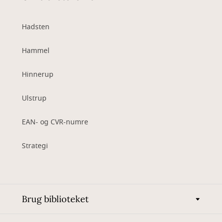
Hadsten
Hammel
Hinnerup
Ulstrup
EAN- og CVR-numre
Strategi
Brug biblioteket