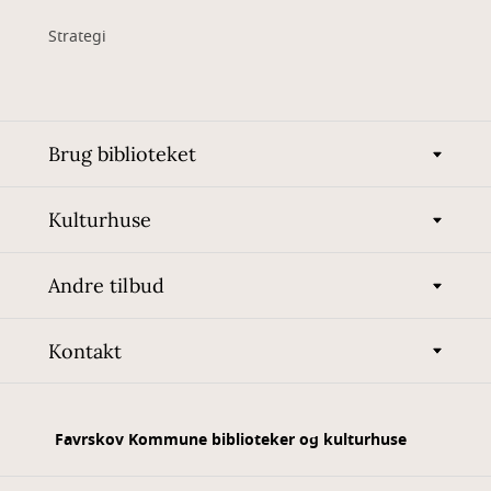
Strategi
Brug biblioteket
Kulturhuse
Andre tilbud
Kontakt
Favrskov Kommune biblioteker og kulturhuse