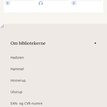
Om bibliotekerne
Hadsten
Hammel
Hinnerup
Ulstrup
EAN- og CVR-numre