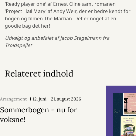
’Ready player one’ af Ernest Cline samt romanen
’Project Hail Mary’ af Andy Weir, der er bedre kendt for
bogen og filmen The Martian. Det er noget af en
goodie bag det her!
Udvalgt og anbefalet af Jacob Stegelmann fra
Troldspejlet
Relateret indhold
Arrangement
12. juni - 21. august 2026
Sommerbogen - nu for
voksne!