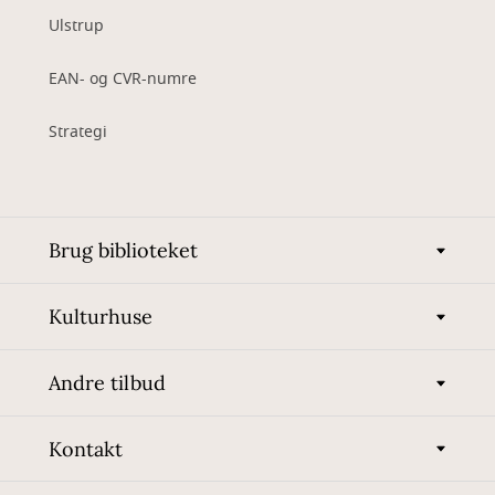
Ulstrup
EAN- og CVR-numre
Strategi
Brug biblioteket
Kulturhuse
Andre tilbud
Kontakt