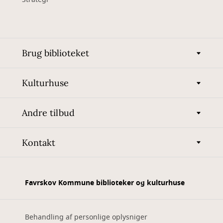
Brug biblioteket
Kulturhuse
Andre tilbud
Kontakt
Favrskov Kommune biblioteker og kulturhuse
Behandling af personlige oplysniger