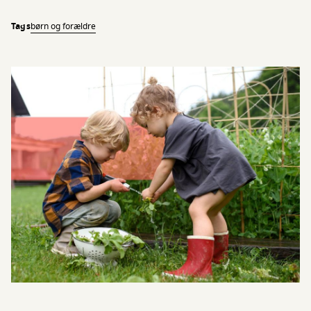
Tags
børn og forældre