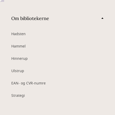
Om bibliotekerne
Hadsten
Hammel
Hinnerup
Ulstrup
EAN- og CVR-numre
Strategi