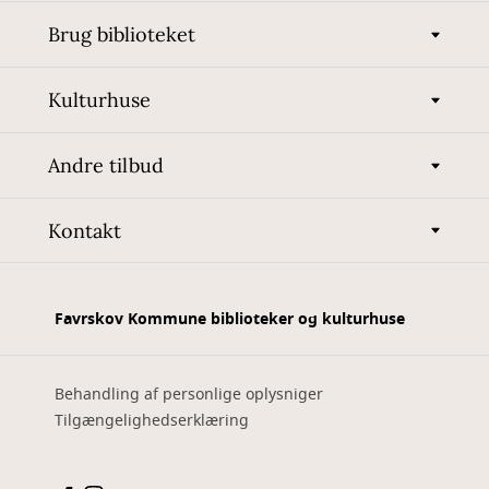
Brug biblioteket
Kulturhuse
Andre tilbud
Kontakt
Favrskov Kommune biblioteker og kulturhuse
Behandling af personlige oplysniger
Tilgængelighedserklæring