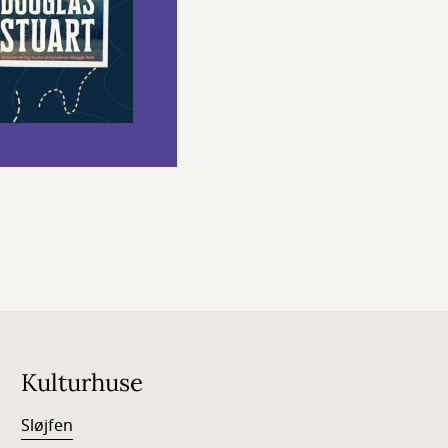
Kulturhuse
Sløjfen