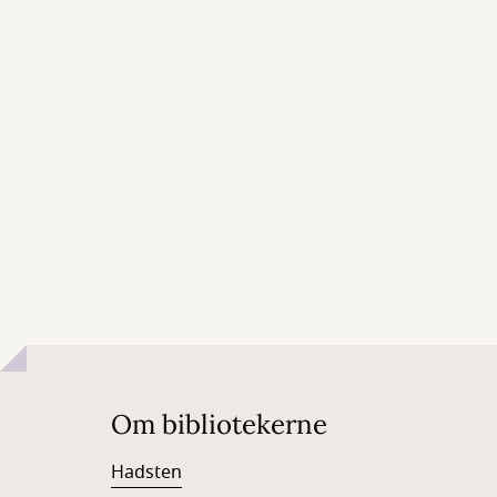
Om bibliotekerne
Hadsten