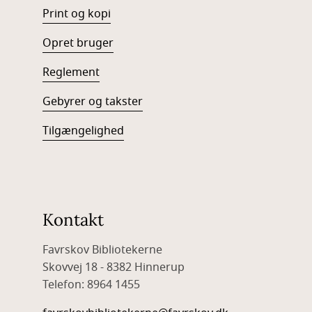
Print og kopi
Opret bruger
Reglement
Gebyrer og takster
Tilgængelighed
Kontakt
Favrskov Bibliotekerne
Skovvej 18 - 8382 Hinnerup
Telefon: 8964 1455