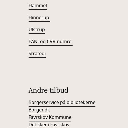
Hammel
Hinnerup
Ulstrup
EAN- og CVR-numre
Strategi
Andre tilbud
Borgerservice på bibliotekerne
Borger.dk
Favrskov Kommune
Det sker i Favrskov