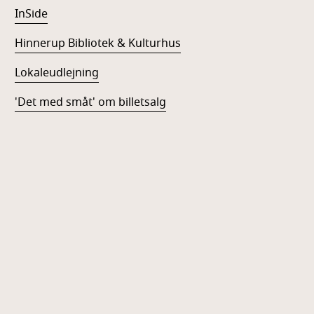
InSide
Hinnerup Bibliotek & Kulturhus
Lokaleudlejning
'Det med småt' om billetsalg