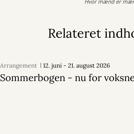
Hvor mænd er mænd 
Relateret indh
Arrangement
12. juni - 21. august 2026
Sommerbogen - nu for voksne