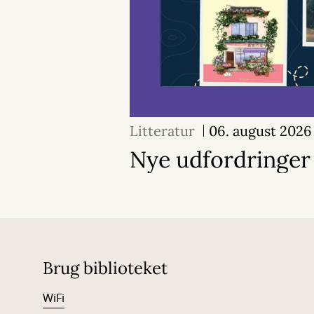
Litteratur
06. august 2026
Nye udfordringer
Brug biblioteket
WiFi