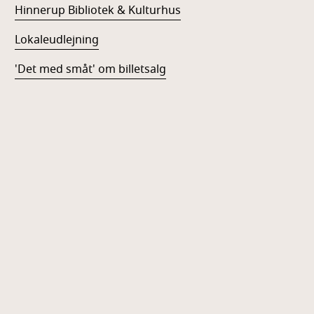
Hinnerup Bibliotek & Kulturhus
Lokaleudlejning
'Det med småt' om billetsalg