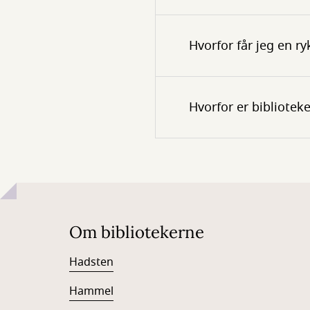
Hvorfor får jeg en ry
Hvorfor er bibliotek
Om bibliotekerne
Hadsten
Hammel